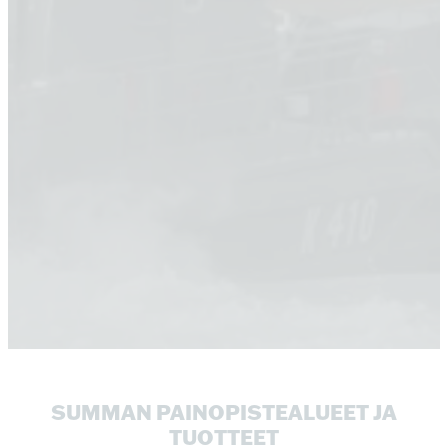
SUMMAN PAINOPISTEALUEET JA
TUOTTEET